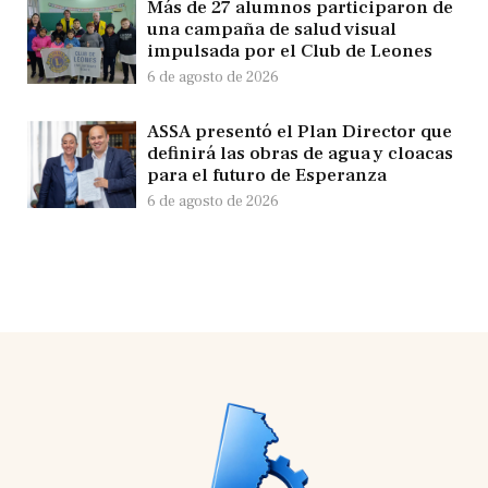
Más de 27 alumnos participaron de
una campaña de salud visual
impulsada por el Club de Leones
6 de agosto de 2026
ASSA presentó el Plan Director que
definirá las obras de agua y cloacas
para el futuro de Esperanza
6 de agosto de 2026