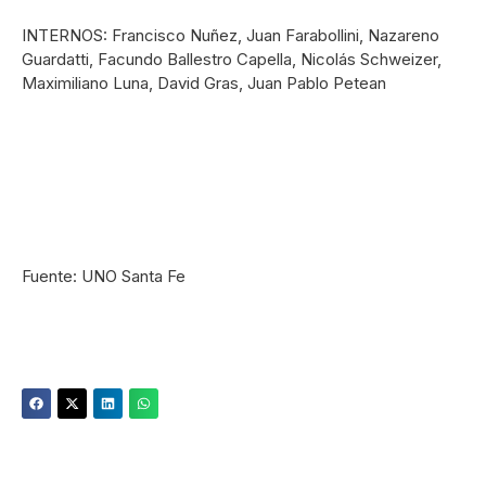
INTERNOS: Francisco Nuñez, Juan Farabollini, Nazareno
Guardatti, Facundo Ballestro Capella, Nicolás Schweizer,
Maximiliano Luna, David Gras, Juan Pablo Petean
Fuente: UNO Santa Fe