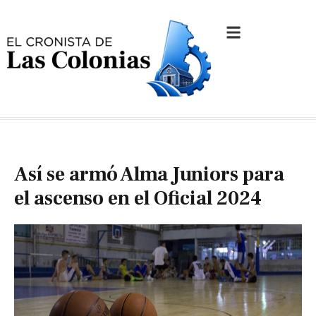
Así se armó Alma Juniors para
el ascenso en el Oficial 2024