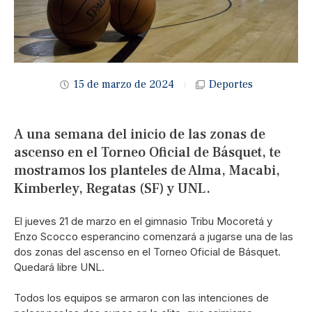
15 de marzo de 2024
Deportes
A una semana del inicio de las zonas de
ascenso en el Torneo Oficial de Básquet, te
mostramos los planteles de Alma, Macabi,
Kimberley, Regatas (SF) y UNL.
El jueves 21 de marzo en el gimnasio Tribu Mocoretá y
Enzo Scocco esperancino comenzará a jugarse una de las
dos zonas del ascenso en el Torneo Oficial de Básquet.
Quedará libre UNL.
Todos los equipos se armaron con las intenciones de