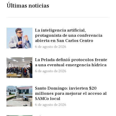
Últimas noticias
La inteligencia artificial,
protagonista de una conferencia
abierta en San Carlos Centro
6 de agosto de 2026
La Pelada definió protocolos frente
a una eventual emergencia hídrica
6 de agosto de 2026
Santo Domingo: invierten $20
millones para mejorar el acceso al
SAMCo local
6 de agosto de 2026