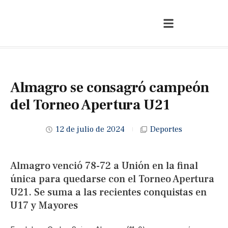
Almagro se consagró campeón
del Torneo Apertura U21
12 de julio de 2024
Deportes
Almagro venció 78-72 a Unión en la final
única para quedarse con el Torneo Apertura
U21. Se suma a las recientes conquistas en
U17 y Mayores