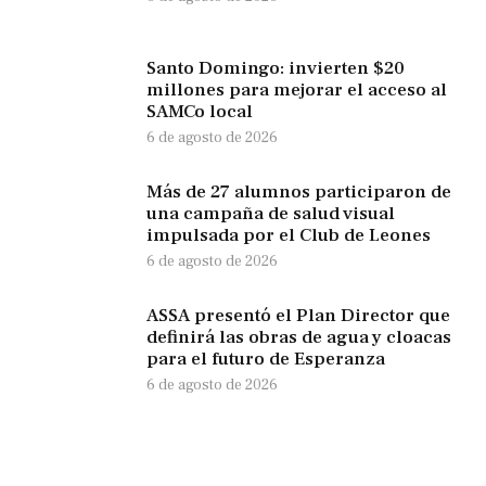
Santo Domingo: invierten $20
millones para mejorar el acceso al
SAMCo local
6 de agosto de 2026
Más de 27 alumnos participaron de
una campaña de salud visual
impulsada por el Club de Leones
6 de agosto de 2026
ASSA presentó el Plan Director que
definirá las obras de agua y cloacas
para el futuro de Esperanza
6 de agosto de 2026