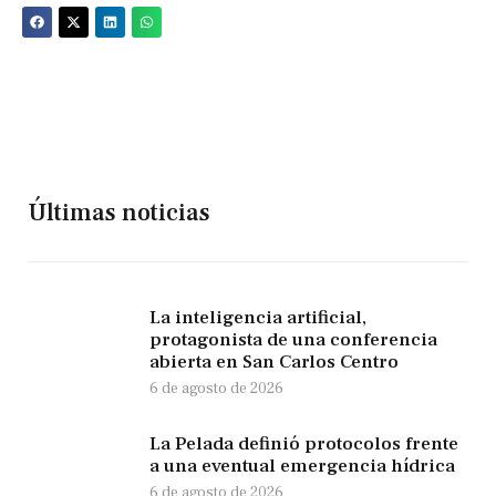
Últimas noticias
La inteligencia artificial,
protagonista de una conferencia
abierta en San Carlos Centro
6 de agosto de 2026
La Pelada definió protocolos frente
a una eventual emergencia hídrica
6 de agosto de 2026