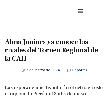
Alma Juniors ya conoce los
rivales del Torneo Regional de
la CAH
7 de marzo de 2024
Deportes
Las esperancinas disputarán el cetro en este
campeonato. Será del 2 al 5 de mayo.