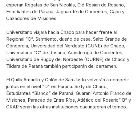
esperan Regatas de San Nicolás, Old Resian de Rosario,
Estudiantes de Paraná, Jaguareté de Corrientes, Capri y
Cazadores de Misiones.
Universitario viajará hacia Chaco para hacer frente al
Regional “C”. Sarmiento, dueño de casa, Salto Grande de
Concordia, Universidad del Nordeste (CUNE) de Chaco,
Universitario “C” de Rosario, Aranduroga de Corrientes,
Universitario de Rugby del Nordeste (CURNE) de Chaco y
Tildara de Paraná también participarán del certamen.
El Quillá Amarillo y Colón de San Justo volverán a competir
juntos en el nivel “D” en Paraná. Sixty de Chaco,
Estudiantes “Blanco” de Paraná, Guaraní Antonio Franco de
Misiones, Paracao de Entre Ríos, Atlético del Rosario” B” y
CRAR serán las otras instituciones que integran el torneo.