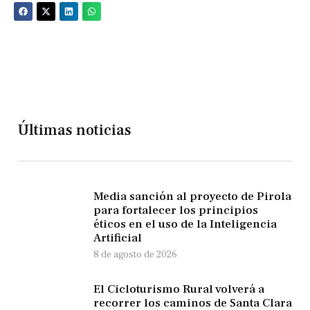
Últimas noticias
Media sanción al proyecto de Pirola
para fortalecer los principios
éticos en el uso de la Inteligencia
Artificial
8 de agosto de 2026
El Cicloturismo Rural volverá a
recorrer los caminos de Santa Clara