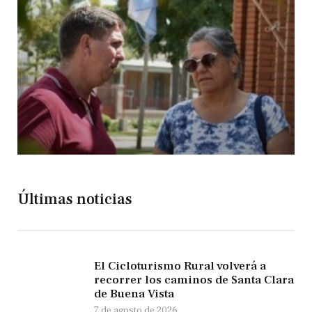
Últimas noticias
El Cicloturismo Rural volverá a
recorrer los caminos de Santa Clara
de Buena Vista
7 de agosto de 2026