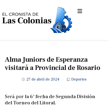
Alma Juniors de Esperanza
visitará a Provincial de Rosario
27 de abril de 2024
Deportes
Será por
la 6° fecha de Segunda División
del Torneo del Litoral.