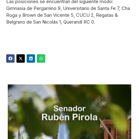
Las posiciones se encuentran del siguiente modo:
Gimnasia de Pergamino 9, Universitario de Santa Fe 7, Cha
Roga y Brown de San Vicente 5, CUCU 2, Regatas &
Belgrano de San Nicolás 1, Querandí RC 0.