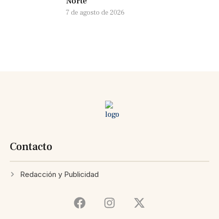
Norte
7 de agosto de 2026
Contacto
Redacción y Publicidad