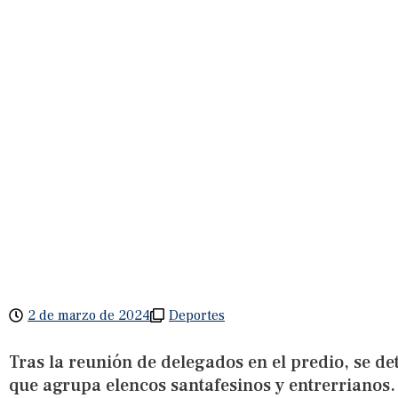
2 de marzo de 2024
Deportes
Tras la reunión de delegados en el predio, se d
que agrupa elencos santafesinos y entrerrianos.