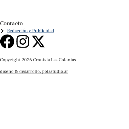
Contacto
Redacción y Publicidad
Copyright 2026 Cronista Las Colonias.
diseño & desarrollo. polastudio.ar