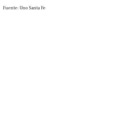
Fuente: Uno Santa Fe