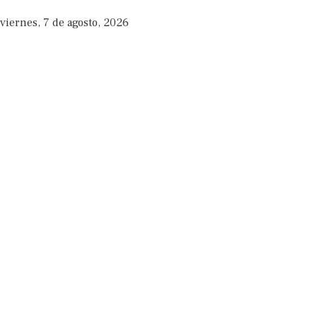
viernes, 7 de agosto, 2026