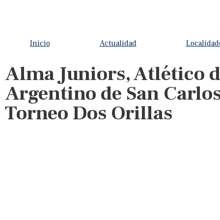
Inicio
Actualidad
Localidad
Alma Juniors, Atlético 
Argentino de San Carlos
Torneo Dos Orillas