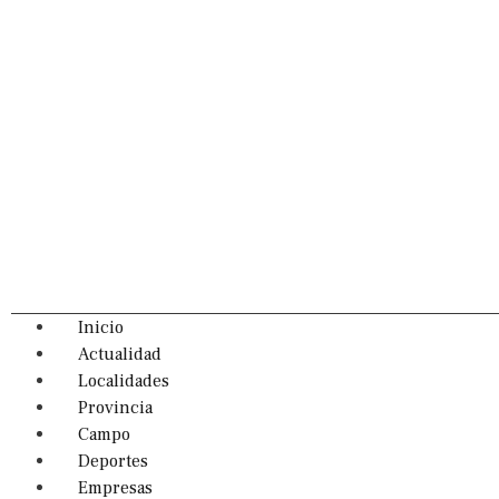
Inicio
Actualidad
Localidades
Provincia
Campo
Deportes
Empresas