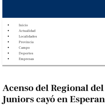
Inicio
Actualidad
Localidades
Provincia
Campo
Deportes
Empresas
Acenso del Regional del
Juniors cayó en Espera