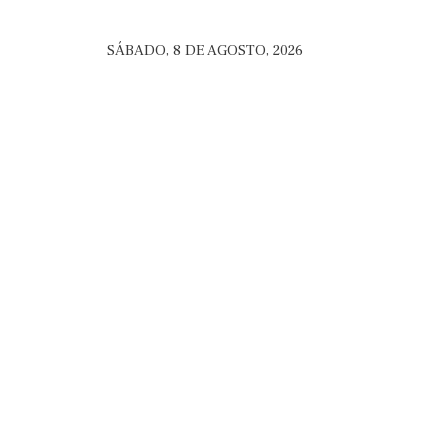
SÁBADO, 8 DE AGOSTO, 2026