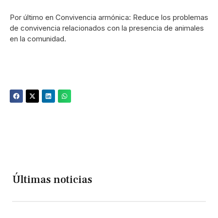
Por último en Convivencia armónica: Reduce los problemas
de convivencia relacionados con la presencia de animales
en la comunidad.
Últimas noticias