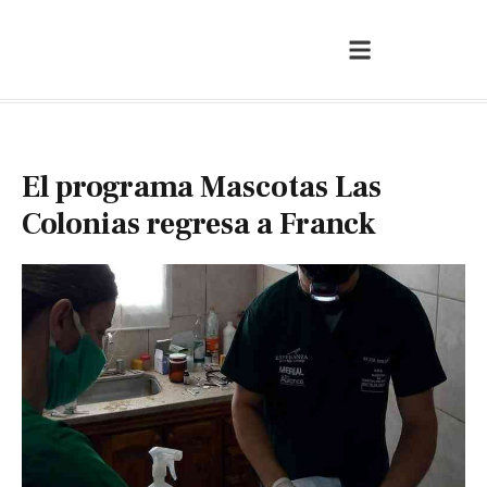
El programa Mascotas Las
Colonias regresa a Franck