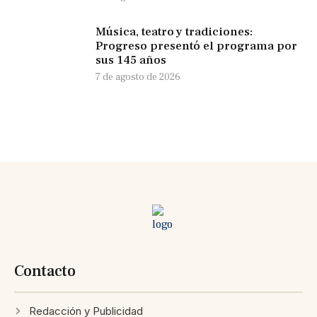
Música, teatro y tradiciones:
Progreso presentó el programa por
sus 145 años
7 de agosto de 2026
Contacto
Redacción y Publicidad