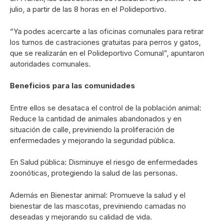
julio, a partir de las 8 horas en el Polideportivo.
“Ya podes acercarte a las oficinas comunales para retirar
los turnos de castraciones gratuitas para perros y gatos,
que se realizarán en el Polideportivo Comunal”, apuntaron
autoridades comunales.
Beneficios para las comunidades
Entre ellos se desataca el control de la población animal:
Reduce la cantidad de animales abandonados y en
situación de calle, previniendo la proliferación de
enfermedades y mejorando la seguridad pública.
En Salud pública: Disminuye el riesgo de enfermedades
zoonóticas, protegiendo la salud de las personas.
Además en Bienestar animal: Promueve la salud y el
bienestar de las mascotas, previniendo camadas no
deseadas y mejorando su calidad de vida.