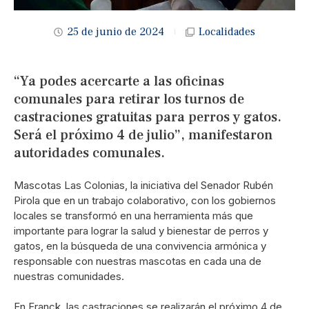
25 de junio de 2024
Localidades
“Ya podes acercarte a las oficinas
comunales para retirar los turnos de
castraciones gratuitas para perros y gatos.
Será el próximo 4 de julio”, manifestaron
autoridades comunales.
Mascotas Las Colonias, la iniciativa del Senador Rubén
Pirola que en un trabajo colaborativo, con los gobiernos
locales se transformó en una herramienta más que
importante para lograr la salud y bienestar de perros y
gatos, en la búsqueda de una convivencia armónica y
responsable con nuestras mascotas en cada una de
nuestras comunidades.
En Franck, las castraciones se realizarán el próximo 4 de