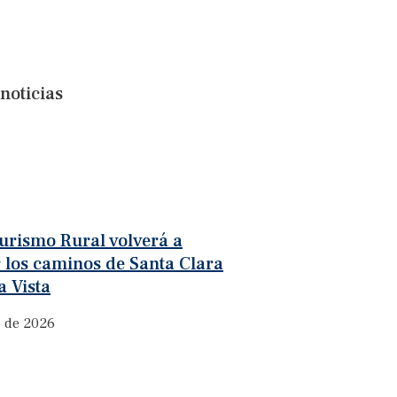
noticias
turismo Rural volverá a
 los caminos de Santa Clara
 Vista
o de 2026