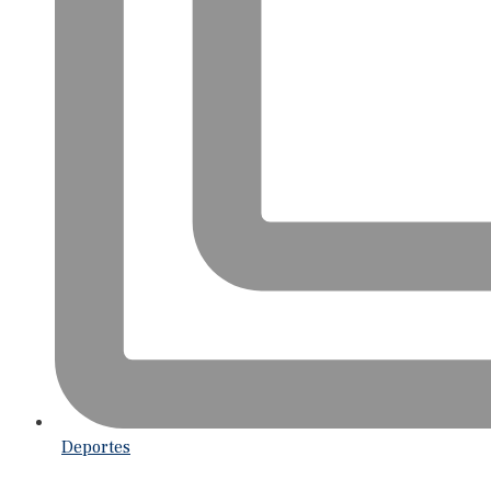
Deportes