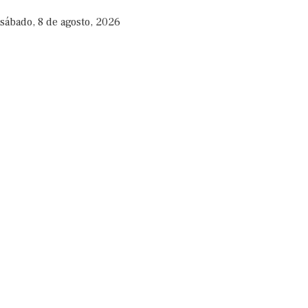
sábado, 8 de agosto, 2026