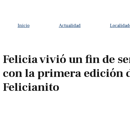
Inicio
Actualidad
Localidad
Felicia vivió un fin de 
con la primera edición 
Felicianito