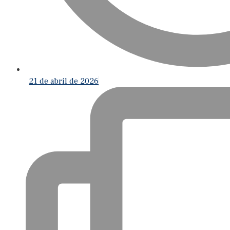
21 de abril de 2026